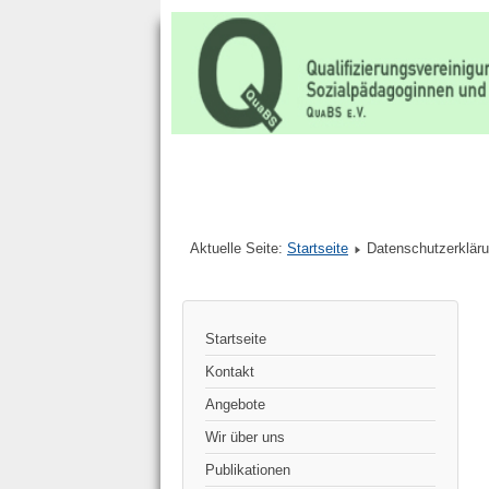
Aktuelle Seite:
Startseite
Datenschutzerklär
Startseite
Kontakt
Angebote
Wir über uns
Publikationen