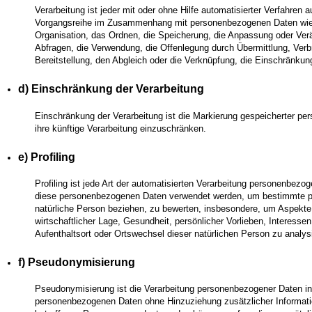
Verarbeitung ist jeder mit oder ohne Hilfe automatisierter Verfahren
Vorgangsreihe im Zusammenhang mit personenbezogenen Daten wie 
Organisation, das Ordnen, die Speicherung, die Anpassung oder Ver
Abfragen, die Verwendung, die Offenlegung durch Übermittlung, Verb
Bereitstellung, den Abgleich oder die Verknüpfung, die Einschränkun
d) Einschränkung der Verarbeitung
Einschränkung der Verarbeitung ist die Markierung gespeicherter pe
ihre künftige Verarbeitung einzuschränken.
e) Profiling
Profiling ist jede Art der automatisierten Verarbeitung personenbezog
diese personenbezogenen Daten verwendet werden, um bestimmte per
natürliche Person beziehen, zu bewerten, insbesondere, um Aspekte 
wirtschaftlicher Lage, Gesundheit, persönlicher Vorlieben, Interessen
Aufenthaltsort oder Ortswechsel dieser natürlichen Person zu analy
f) Pseudonymisierung
Pseudonymisierung ist die Verarbeitung personenbezogener Daten in 
personenbezogenen Daten ohne Hinzuziehung zusätzlicher Informatio