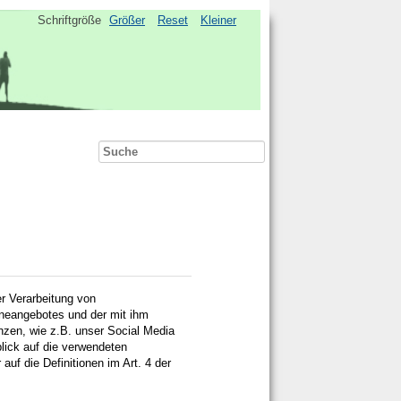
Schriftgröße
Größer
Reset
Kleiner
Suche
r Verarbeitung von
ineangebotes und der mit ihm
zen, wie z.B. unser Social Media
lick auf die verwendeten
 auf die Definitionen im Art. 4 der