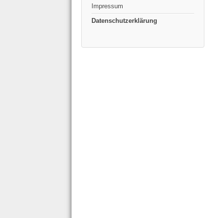
Impressum
Datenschutzerklärung